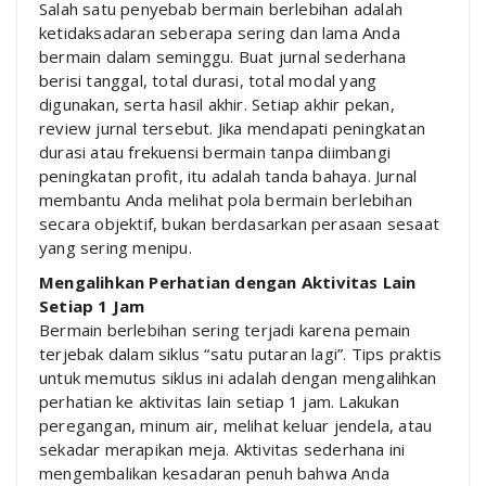
Salah satu penyebab bermain berlebihan adalah
ketidaksadaran seberapa sering dan lama Anda
bermain dalam seminggu. Buat jurnal sederhana
berisi tanggal, total durasi, total modal yang
digunakan, serta hasil akhir. Setiap akhir pekan,
review jurnal tersebut. Jika mendapati peningkatan
durasi atau frekuensi bermain tanpa diimbangi
peningkatan profit, itu adalah tanda bahaya. Jurnal
membantu Anda melihat pola bermain berlebihan
secara objektif, bukan berdasarkan perasaan sesaat
yang sering menipu.
Mengalihkan Perhatian dengan Aktivitas Lain
Setiap 1 Jam
Bermain berlebihan sering terjadi karena pemain
terjebak dalam siklus “satu putaran lagi”. Tips praktis
untuk memutus siklus ini adalah dengan mengalihkan
perhatian ke aktivitas lain setiap 1 jam. Lakukan
peregangan, minum air, melihat keluar jendela, atau
sekadar merapikan meja. Aktivitas sederhana ini
mengembalikan kesadaran penuh bahwa Anda