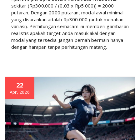
sekitar (Rp300.000 / (0,03 x Rp5.000)) = 2000
putaran. Dengan 2000 putaran, modal awal minimal
yang disarankan adalah Rp300.000 (untuk menahan
variasi). Perhitungan semacam ini memberi gambaran
realistis apakah target Anda masuk akal dengan
modal yang tersedia. Jangan pernah bermain hanya
dengan harapan tanpa perhitungan matang.
22
Apr, 2026