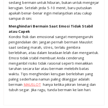
sedang bermain untuk hiburan, bukan untuk mengejar
kerugian. Setelah jeda 5-10 menit, baru putuskan
apakah benar-benar ingin melanjutkan atau cukup
sampai di sini.
Menghindari Bermain Saat Emosi Tidak Stabil
atau Capek
Kondisi fisik dan emosional sangat mempengaruhi
pengendalian diri. Jangan pernah bermain Mauslot
saat sedang marah, stres, terlalu gembira
berlebihan, atau dalam keadaan lelah dan mengantuk.
Emosi tidak stabil membuat Anda cenderung
mengambil risiko tidak rasional seperti menaikkan
taruhan secara liar atau bermain melebihi batas
waktu. Tips menghindari kerugian berlebihan yang
paling sederhana namun paling dilanggar adalah:
bermain
MAUSLOT
hanya ketika pikiran tenang dan
tubuh segar. Jika ragu, tunda bermain ke lain hari.