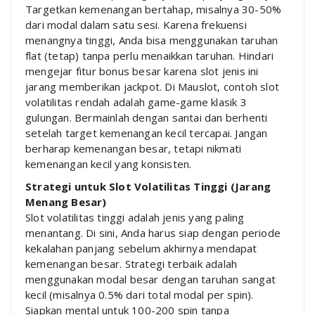
Targetkan kemenangan bertahap, misalnya 30-50%
dari modal dalam satu sesi. Karena frekuensi
menangnya tinggi, Anda bisa menggunakan taruhan
flat (tetap) tanpa perlu menaikkan taruhan. Hindari
mengejar fitur bonus besar karena slot jenis ini
jarang memberikan jackpot. Di Mauslot, contoh slot
volatilitas rendah adalah game-game klasik 3
gulungan. Bermainlah dengan santai dan berhenti
setelah target kemenangan kecil tercapai. Jangan
berharap kemenangan besar, tetapi nikmati
kemenangan kecil yang konsisten.
Strategi untuk Slot Volatilitas Tinggi (Jarang
Menang Besar)
Slot volatilitas tinggi adalah jenis yang paling
menantang. Di sini, Anda harus siap dengan periode
kekalahan panjang sebelum akhirnya mendapat
kemenangan besar. Strategi terbaik adalah
menggunakan modal besar dengan taruhan sangat
kecil (misalnya 0.5% dari total modal per spin).
Siapkan mental untuk 100-200 spin tanpa