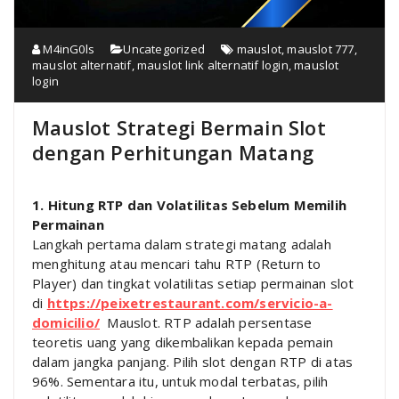
M4inG0ls
Uncategorized
mauslot
,
mauslot 777
,
mauslot alternatif
,
mauslot link alternatif login
,
mauslot
login
Mauslot Strategi Bermain Slot
dengan Perhitungan Matang
1. Hitung RTP dan Volatilitas Sebelum Memilih
Permainan
Langkah pertama dalam strategi matang adalah
menghitung atau mencari tahu RTP (Return to
Player) dan tingkat volatilitas setiap permainan slot
di
https://peixetrestaurant.com/servicio-a-
domicilio/
Mauslot. RTP adalah persentase
teoretis uang yang dikembalikan kepada pemain
dalam jangka panjang. Pilih slot dengan RTP di atas
96%. Sementara itu, untuk modal terbatas, pilih