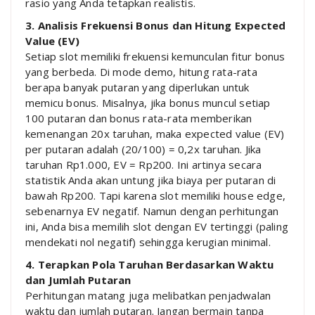
rasio yang Anda tetapkan realistis.
3. Analisis Frekuensi Bonus dan Hitung Expected
Value (EV)
Setiap slot memiliki frekuensi kemunculan fitur bonus
yang berbeda. Di mode demo, hitung rata-rata
berapa banyak putaran yang diperlukan untuk
memicu bonus. Misalnya, jika bonus muncul setiap
100 putaran dan bonus rata-rata memberikan
kemenangan 20x taruhan, maka expected value (EV)
per putaran adalah (20/100) = 0,2x taruhan. Jika
taruhan Rp1.000, EV = Rp200. Ini artinya secara
statistik Anda akan untung jika biaya per putaran di
bawah Rp200. Tapi karena slot memiliki house edge,
sebenarnya EV negatif. Namun dengan perhitungan
ini, Anda bisa memilih slot dengan EV tertinggi (paling
mendekati nol negatif) sehingga kerugian minimal.
4. Terapkan Pola Taruhan Berdasarkan Waktu
dan Jumlah Putaran
Perhitungan matang juga melibatkan penjadwalan
waktu dan jumlah putaran. Jangan bermain tanpa