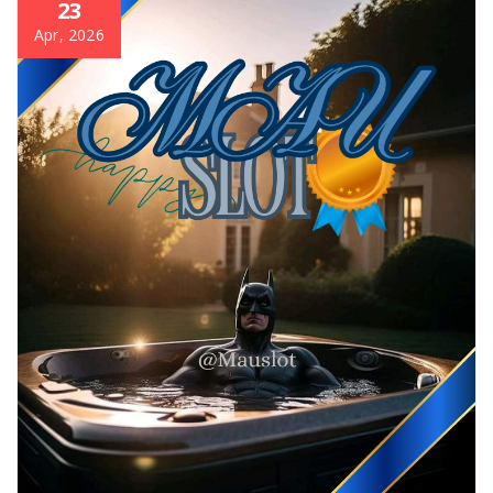
23
Apr, 2026