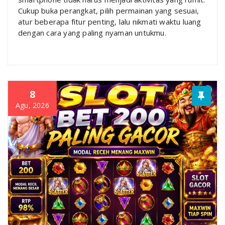
Cukup buka perangkat, pilih permainan yang sesuai,
atur beberapa fitur penting, lalu nikmati waktu luang
dengan cara yang paling nyaman untukmu.
8
Agu, 2026