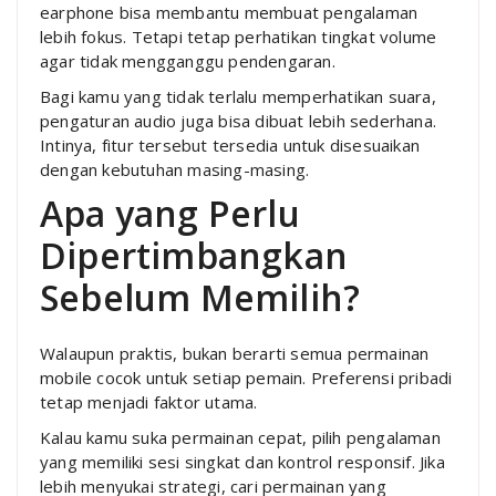
earphone bisa membantu membuat pengalaman
lebih fokus. Tetapi tetap perhatikan tingkat volume
agar tidak mengganggu pendengaran.
Bagi kamu yang tidak terlalu memperhatikan suara,
pengaturan audio juga bisa dibuat lebih sederhana.
Intinya, fitur tersebut tersedia untuk disesuaikan
dengan kebutuhan masing-masing.
Apa yang Perlu
Dipertimbangkan
Sebelum Memilih?
Walaupun praktis, bukan berarti semua permainan
mobile cocok untuk setiap pemain. Preferensi pribadi
tetap menjadi faktor utama.
Kalau kamu suka permainan cepat, pilih pengalaman
yang memiliki sesi singkat dan kontrol responsif. Jika
lebih menyukai strategi, cari permainan yang