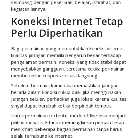
seimbang dengan pekerjaan, belajar, istirahat, dan
kegiatan lainnya.
Koneksi Internet Tetap
Perlu Diperhatikan
Bagi permainan yang membutuhkan koneksi internet,
kualitas jaringan memiliki pengaruh besar terhadap
pengalaman bermain. Koneksi yang tidak stabil dapat
menyebabkan gangguan, terutama ketika permainan
membutuhkan respons secara langsung.
Sebelum bermain, kamu bisa memastikan jaringan
berada dalam kondisi cukup baik. Jika menggunakan
jaringan seluler, perhatikan juga lokasi karena kualitas
sinyal dapat berubah ketika berpindah tempat.
Untuk permainan tertentu, mode offline bisa menjadi
pilihan menarik. Fitur ini memungkinkan pemain tetap
menikmati beberapa bagian permainan tanpa harus
selalu terhubung ke internet.