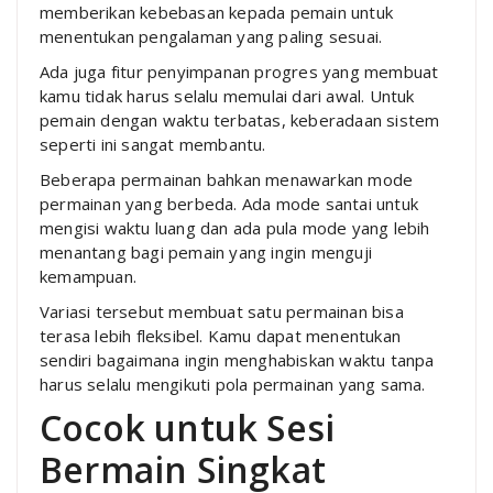
memberikan kebebasan kepada pemain untuk
menentukan pengalaman yang paling sesuai.
Ada juga fitur penyimpanan progres yang membuat
kamu tidak harus selalu memulai dari awal. Untuk
pemain dengan waktu terbatas, keberadaan sistem
seperti ini sangat membantu.
Beberapa permainan bahkan menawarkan mode
permainan yang berbeda. Ada mode santai untuk
mengisi waktu luang dan ada pula mode yang lebih
menantang bagi pemain yang ingin menguji
kemampuan.
Variasi tersebut membuat satu permainan bisa
terasa lebih fleksibel. Kamu dapat menentukan
sendiri bagaimana ingin menghabiskan waktu tanpa
harus selalu mengikuti pola permainan yang sama.
Cocok untuk Sesi
Bermain Singkat