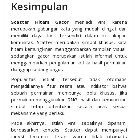
Kesimpulan
Scatter Hitam Gacor
menjadi viral karena
merupakan gabungan kata yang mudah diingat dan
memiliki daya tarik tersendiri dalam percakapan
komunitas. Scatter merupakan simbol khusus, kata
hitam kemungkinan menggambarkan tampilan visual,
sedangkan gacor merupakan istilah informal untuk
menggambarkan pengalaman ketika hasil permainan
dianggap sedang bagus.
Popularitas istilah tersebut tidak otomatis
menjadikannya fitur resmi atau indikator bahwa
sebuah permainan mempunyai pola khusus. Jika
permainan menggunakan RNG, hasil dan kemunculan
simbol tetap ditentukan secara acak sesuai
mekanisme yang berlaku.
Pada akhirnya, istilah viral sebaiknya dipahami
berdasarkan konteks. Scatter dapat mempunyai
fungsi tertentu, tetapi warna tidak otomatis