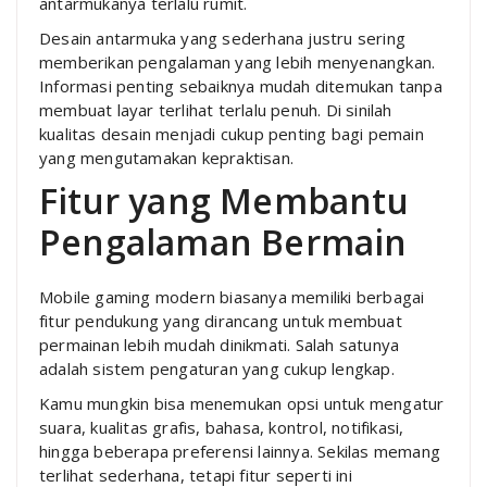
antarmukanya terlalu rumit.
Desain antarmuka yang sederhana justru sering
memberikan pengalaman yang lebih menyenangkan.
Informasi penting sebaiknya mudah ditemukan tanpa
membuat layar terlihat terlalu penuh. Di sinilah
kualitas desain menjadi cukup penting bagi pemain
yang mengutamakan kepraktisan.
Fitur yang Membantu
Pengalaman Bermain
Mobile gaming modern biasanya memiliki berbagai
fitur pendukung yang dirancang untuk membuat
permainan lebih mudah dinikmati. Salah satunya
adalah sistem pengaturan yang cukup lengkap.
Kamu mungkin bisa menemukan opsi untuk mengatur
suara, kualitas grafis, bahasa, kontrol, notifikasi,
hingga beberapa preferensi lainnya. Sekilas memang
terlihat sederhana, tetapi fitur seperti ini