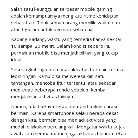
Salah satu keunggulan terbesar mobile gaming
adalah kemampuannya mengikuti ritme kehidupan
sehari-hari. Tidak semua orang memiliki waktu dua
atau tiga jam untuk bermain setiap hari.
Kadang-kadang, waktu yang tersedia hanya sekitar
10 sampai 20 menit. Dalam kondisi seperti ini,
permainan mobile bisa menjadi pilihan yang cukup
ideal.
Sesi singkat juga membuat aktivitas bermain terasa
lebih ringan. Kamu bisa menyelesaikan satu
tantangan, mencoba fitur tertentu, atau sekadar
menikmati beberapa ronde sebelum kembali
menjalankan aktivitas lainnya.
Namun, ada baiknya tetap memperhatikan durasi
bermain. Karena smartphone selalu berada dekat
dengan kita, bermain bisa menjadi aktivitas yang
mudah dilakukan berulang kali. Mengatur waktu sejak
awal akan membantu menjaga aktivitas hiburan tetap