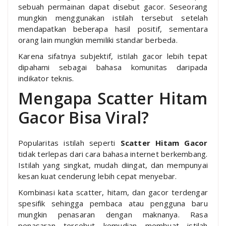
sebuah permainan dapat disebut gacor. Seseorang
mungkin menggunakan istilah tersebut setelah
mendapatkan beberapa hasil positif, sementara
orang lain mungkin memiliki standar berbeda.
Karena sifatnya subjektif, istilah gacor lebih tepat
dipahami sebagai bahasa komunitas daripada
indikator teknis.
Mengapa Scatter Hitam
Gacor Bisa Viral?
Popularitas istilah seperti
Scatter Hitam Gacor
tidak terlepas dari cara bahasa internet berkembang.
Istilah yang singkat, mudah diingat, dan mempunyai
kesan kuat cenderung lebih cepat menyebar.
Kombinasi kata scatter, hitam, dan gacor terdengar
spesifik sehingga pembaca atau pengguna baru
mungkin penasaran dengan maknanya. Rasa
penasaran tersebut kemudian membuat istilah