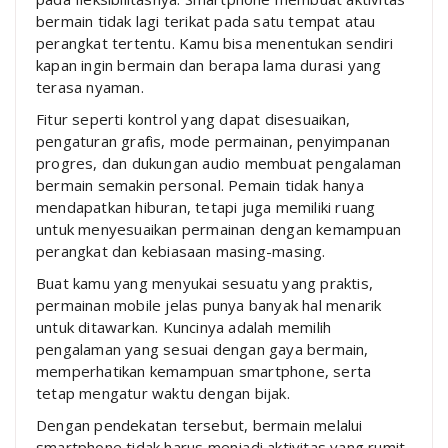
bermain tidak lagi terikat pada satu tempat atau
perangkat tertentu. Kamu bisa menentukan sendiri
kapan ingin bermain dan berapa lama durasi yang
terasa nyaman.
Fitur seperti kontrol yang dapat disesuaikan,
pengaturan grafis, mode permainan, penyimpanan
progres, dan dukungan audio membuat pengalaman
bermain semakin personal. Pemain tidak hanya
mendapatkan hiburan, tetapi juga memiliki ruang
untuk menyesuaikan permainan dengan kemampuan
perangkat dan kebiasaan masing-masing.
Buat kamu yang menyukai sesuatu yang praktis,
permainan mobile jelas punya banyak hal menarik
untuk ditawarkan. Kuncinya adalah memilih
pengalaman yang sesuai dengan gaya bermain,
memperhatikan kemampuan smartphone, serta
tetap mengatur waktu dengan bijak.
Dengan pendekatan tersebut, bermain melalui
smartphone tidak harus menjadi aktivitas yang rumit.