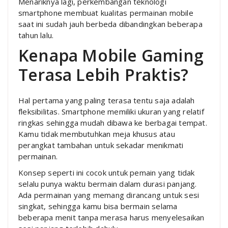
Menariknya lagi, perkembangan teknologi
smartphone membuat kualitas permainan mobile
saat ini sudah jauh berbeda dibandingkan beberapa
tahun lalu.
Kenapa Mobile Gaming
Terasa Lebih Praktis?
Hal pertama yang paling terasa tentu saja adalah
fleksibilitas. Smartphone memiliki ukuran yang relatif
ringkas sehingga mudah dibawa ke berbagai tempat.
Kamu tidak membutuhkan meja khusus atau
perangkat tambahan untuk sekadar menikmati
permainan.
Konsep seperti ini cocok untuk pemain yang tidak
selalu punya waktu bermain dalam durasi panjang.
Ada permainan yang memang dirancang untuk sesi
singkat, sehingga kamu bisa bermain selama
beberapa menit tanpa merasa harus menyelesaikan