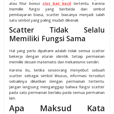
atau fitur bonus
slot bet kecil
tertentu. Karena
memiliki fungsi yang berbeda dari simbol
pembayaran biasa, scatter biasanya menjadi salah
satu simbol yang paling mudah dikenali.
Scatter Tidak Selalu
Memiliki Fungsi Sama
Hal yang perlu dipahami adalah tidak semua scatter
bekerja dengan aturan identik. Setiap permainan
memiliki desain matematis dan mekanisme sendiri.
Karena itu, ketika seseorang menyebut sebuah
scatter sebagai simbol khusus, informasi tersebut
sebaiknya dikaitkan dengan permainan tertentu.
Jangan langsung menganggap bahwa fungsi scatter
pada satu permainan berlaku pada semua permainan
lain.
Apa Maksud Kata