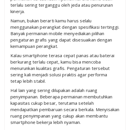
terlalu sering terganggu oleh jeda atau penurunan
kinerja.
Namun, bukan berarti kamu harus selalu
menggunakan perangkat dengan spesifikasi tertinggi.
Banyak permainan mobile menyediakan pilihan
pengaturan grafis yang dapat disesuaikan dengan
kemampuan perangkat.
Kalau smartphone terasa cepat panas atau baterai
berkurang terlalu cepat, kamu bisa mencoba
menurunkan kualitas grafis. Pengaturan tersebut
sering kali menjadi solusi praktis agar performa
tetap lebih stabil.
Hal lain yang sering dilupakan adalah ruang
penyimpanan. Beberapa permainan membutuhkan
kapasitas cukup besar, terutama setelah
mendapatkan pembaruan secara berkala. Menyisakan
ruang penyimpanan yang cukup akan membantu
smartphone bekerja lebih nyaman.