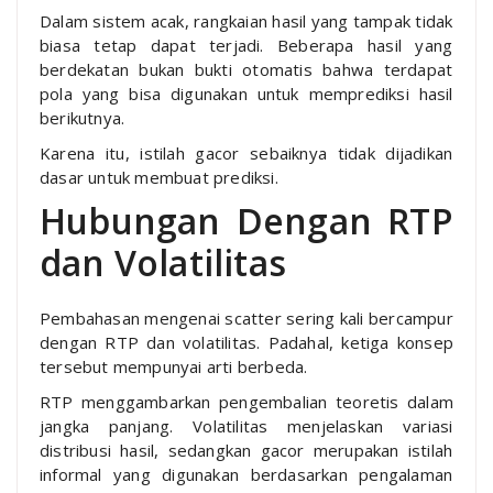
Dalam sistem acak, rangkaian hasil yang tampak tidak
biasa tetap dapat terjadi. Beberapa hasil yang
berdekatan bukan bukti otomatis bahwa terdapat
pola yang bisa digunakan untuk memprediksi hasil
berikutnya.
Karena itu, istilah gacor sebaiknya tidak dijadikan
dasar untuk membuat prediksi.
Hubungan Dengan RTP
dan Volatilitas
Pembahasan mengenai scatter sering kali bercampur
dengan RTP dan volatilitas. Padahal, ketiga konsep
tersebut mempunyai arti berbeda.
RTP menggambarkan pengembalian teoretis dalam
jangka panjang. Volatilitas menjelaskan variasi
distribusi hasil, sedangkan gacor merupakan istilah
informal yang digunakan berdasarkan pengalaman