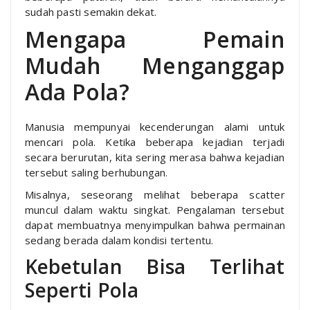
sudah pasti semakin dekat.
Mengapa Pemain
Mudah Menganggap
Ada Pola?
Manusia mempunyai kecenderungan alami untuk
mencari pola. Ketika beberapa kejadian terjadi
secara berurutan, kita sering merasa bahwa kejadian
tersebut saling berhubungan.
Misalnya, seseorang melihat beberapa scatter
muncul dalam waktu singkat. Pengalaman tersebut
dapat membuatnya menyimpulkan bahwa permainan
sedang berada dalam kondisi tertentu.
Kebetulan Bisa Terlihat
Seperti Pola