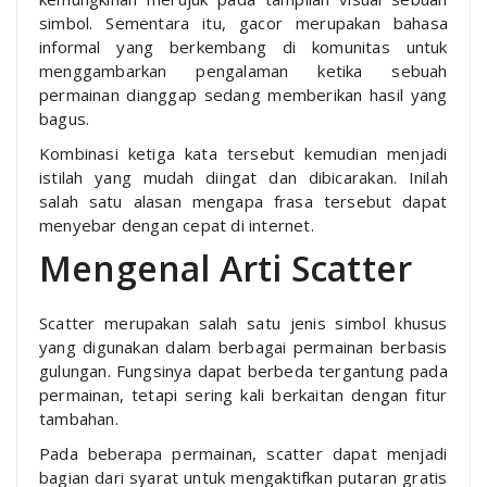
simbol. Sementara itu, gacor merupakan bahasa
informal yang berkembang di komunitas untuk
menggambarkan pengalaman ketika sebuah
permainan dianggap sedang memberikan hasil yang
bagus.
Kombinasi ketiga kata tersebut kemudian menjadi
istilah yang mudah diingat dan dibicarakan. Inilah
salah satu alasan mengapa frasa tersebut dapat
menyebar dengan cepat di internet.
Mengenal Arti Scatter
Scatter merupakan salah satu jenis simbol khusus
yang digunakan dalam berbagai permainan berbasis
gulungan. Fungsinya dapat berbeda tergantung pada
permainan, tetapi sering kali berkaitan dengan fitur
tambahan.
Pada beberapa permainan, scatter dapat menjadi
bagian dari syarat untuk mengaktifkan putaran gratis