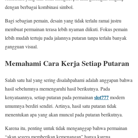
dengan berbagai kombinasi simbol.
Bagi sebagian pemain, desain yang tidak terlalu ramai justru
membuat permainan terasa lebih nyaman diikuti. Fokus pemain
lebih mudah tertuju pada jalannya putaran tanpa terlalu banyak
gangguan visual.
Memahami Cara Kerja Setiap Putaran
Salah satu hal yang sering disalahpahami adalah anggapan bahwa
hasil sebelumnya memengaruhi hasil berikutnya. Pada
slot777
kenyataannya, setiap putaran pada permainan
modern
umumnya berdiri sendiri. Artinya, hasil satu putaran tidak
menentukan apa yang akan muncul pada putaran berikutnya.
Karena itu, penting untuk tidak menganggap bahwa permainan
“akan segera memberikan kemenangan” hanya karena