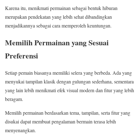
Karena itu, menikmati permainan sebagai bentuk hiburan
merupakan pendekatan yang lebih sehat dibandingkan
menjadikannya sebagai cara memperoleh keuntungan.
Memilih Permainan yang Sesuai
Preferensi
Setiap pemain biasanya memiliki selera yang berbeda. Ada yang
menyukai tampilan klasik dengan gulungan sederhana, sementara
yang lain lebih menikmati efek visual modern dan fitur yang lebih
beragam.
Memilih permainan berdasarkan tema, tampilan, serta fitur yang
disukai dapat membuat pengalaman bermain terasa lebih
menyenangkan.