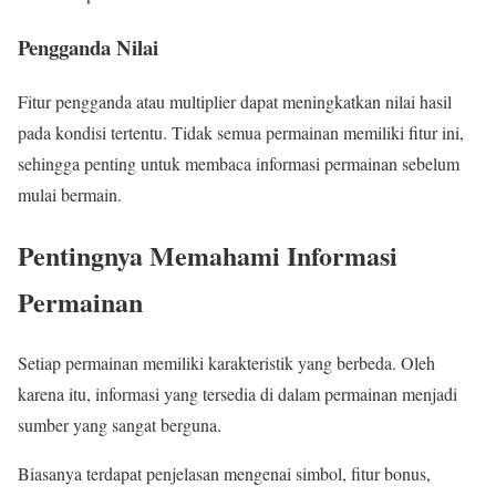
Pengganda Nilai
Fitur pengganda atau multiplier dapat meningkatkan nilai hasil
pada kondisi tertentu. Tidak semua permainan memiliki fitur ini,
sehingga penting untuk membaca informasi permainan sebelum
mulai bermain.
Pentingnya Memahami Informasi
Permainan
Setiap permainan memiliki karakteristik yang berbeda. Oleh
karena itu, informasi yang tersedia di dalam permainan menjadi
sumber yang sangat berguna.
Biasanya terdapat penjelasan mengenai simbol, fitur bonus,