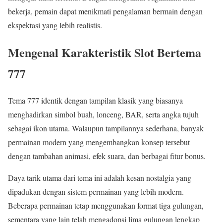
bekerja, pemain dapat menikmati pengalaman bermain dengan
ekspektasi yang lebih realistis.
Mengenal Karakteristik Slot Bertema
777
Tema 777 identik dengan tampilan klasik yang biasanya
menghadirkan simbol buah, lonceng, BAR, serta angka tujuh
sebagai ikon utama. Walaupun tampilannya sederhana, banyak
permainan modern yang mengembangkan konsep tersebut
dengan tambahan animasi, efek suara, dan berbagai fitur bonus.
Daya tarik utama dari tema ini adalah kesan nostalgia yang
dipadukan dengan sistem permainan yang lebih modern.
Beberapa permainan tetap menggunakan format tiga gulungan,
sementara yang lain telah mengadopsi lima gulungan lengkap