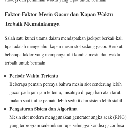
Faktor-Faktor Mesin Gacor dan Kapan Waktu
Terbaik Memainkannya
Salah satu kunci utama dalam mendapatkan jackpot berkali-kali
lipat adalah mengetahui kapan mesin slot sedang gacor. Berikut
beberapa faktor yang mempengaruhi kondisi mesin dan waktu
terbaik untuk bermain:
Periode Waktu Tertentu
Beberapa pemain percaya bahwa mesin slot cenderung lebih
gacor pada jam-jam tertentu, misalnya di pagi hari atau larut
malam saat traffic pemain lebih sedikit dan sistem lebih stabil.
Pengaturan Sistem dan Algoritma
Mesin slot modern menggunakan generator angka acak (RNG)
yang terprogram sedemikian rupa sehingga kondisi gacor bisa