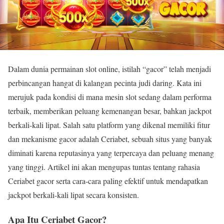
Dalam dunia permainan slot online, istilah “gacor” telah menjadi
perbincangan hangat di kalangan pecinta judi daring. Kata ini
merujuk pada kondisi di mana mesin slot sedang dalam performa
terbaik, memberikan peluang kemenangan besar, bahkan jackpot
berkali-kali lipat. Salah satu platform yang dikenal memiliki fitur
dan mekanisme gacor adalah Ceriabet, sebuah situs yang banyak
diminati karena reputasinya yang terpercaya dan peluang menang
yang tinggi. Artikel ini akan mengupas tuntas tentang rahasia
Ceriabet gacor serta cara-cara paling efektif untuk mendapatkan
jackpot berkali-kali lipat secara konsisten.
Apa Itu Ceriabet Gacor?