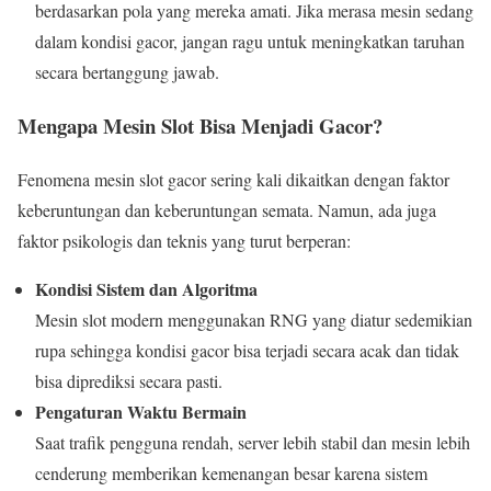
berdasarkan pola yang mereka amati. Jika merasa mesin sedang
dalam kondisi gacor, jangan ragu untuk meningkatkan taruhan
secara bertanggung jawab.
Mengapa Mesin Slot Bisa Menjadi Gacor?
Fenomena mesin slot gacor sering kali dikaitkan dengan faktor
keberuntungan dan keberuntungan semata. Namun, ada juga
faktor psikologis dan teknis yang turut berperan:
Kondisi Sistem dan Algoritma
Mesin slot modern menggunakan RNG yang diatur sedemikian
rupa sehingga kondisi gacor bisa terjadi secara acak dan tidak
bisa diprediksi secara pasti.
Pengaturan Waktu Bermain
Saat trafik pengguna rendah, server lebih stabil dan mesin lebih
cenderung memberikan kemenangan besar karena sistem