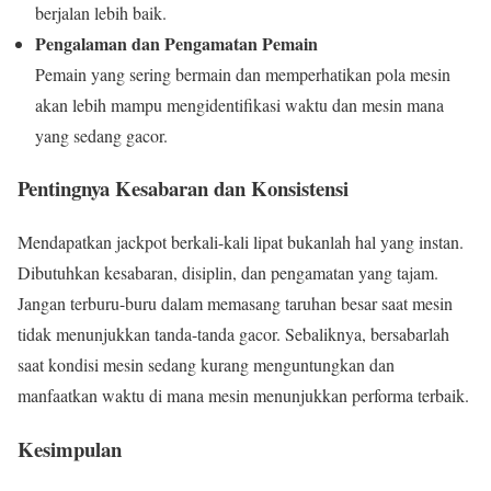
berjalan lebih baik.
Pengalaman dan Pengamatan Pemain
Pemain yang sering bermain dan memperhatikan pola mesin
akan lebih mampu mengidentifikasi waktu dan mesin mana
yang sedang gacor.
Pentingnya Kesabaran dan Konsistensi
Mendapatkan jackpot berkali-kali lipat bukanlah hal yang instan.
Dibutuhkan kesabaran, disiplin, dan pengamatan yang tajam.
Jangan terburu-buru dalam memasang taruhan besar saat mesin
tidak menunjukkan tanda-tanda gacor. Sebaliknya, bersabarlah
saat kondisi mesin sedang kurang menguntungkan dan
manfaatkan waktu di mana mesin menunjukkan performa terbaik.
Kesimpulan