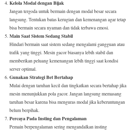
Kelola Modal dengan Bijak
Jangan tergoda untuk bermain dengan modal besar secara
langsung. Tentukan batas kerugian dan kemenangan agar tetap
bisa bermain secara nyaman dan tidak terbawa emosi.
Main Saat Sistem Sedang Stabil
Hindari bermain saat sistem sedang mengalami gangguan atau
trafik yang tinggi. Mesin gacor biasanya lebih stabil dan
memberikan peluang kemenangan lebih tinggi saat kondisi
server optimal.
Gunakan Strategi Bet Bertahap
Mulai dengan taruhan kecil dan tingkatkan secara bertahap jika
mesin menunjukkan pola gacor. Jangan langsung memasang
taruhan besar karena bisa menguras modal jika keberuntungan
belum berpihak.
Percaya Pada Insting dan Pengalaman
Pemain berpengalaman sering mengandalkan insting