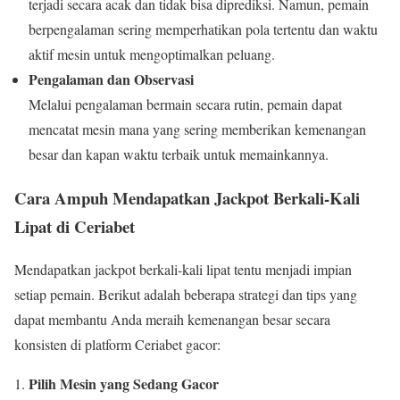
terjadi secara acak dan tidak bisa diprediksi. Namun, pemain
berpengalaman sering memperhatikan pola tertentu dan waktu
aktif mesin untuk mengoptimalkan peluang.
Pengalaman dan Observasi
Melalui pengalaman bermain secara rutin, pemain dapat
mencatat mesin mana yang sering memberikan kemenangan
besar dan kapan waktu terbaik untuk memainkannya.
Cara Ampuh Mendapatkan Jackpot Berkali-Kali
Lipat di Ceriabet
Mendapatkan jackpot berkali-kali lipat tentu menjadi impian
setiap pemain. Berikut adalah beberapa strategi dan tips yang
dapat membantu Anda meraih kemenangan besar secara
konsisten di platform Ceriabet gacor:
Pilih Mesin yang Sedang Gacor