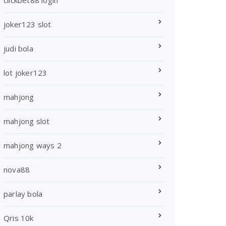
clickbet88 login
joker123 slot
judi bola
lot joker123
mahjong
mahjong slot
mahjong ways 2
nova88
parlay bola
Qris 10k