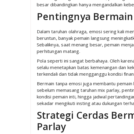
besar dibandingkan hanya mengandalkan keb
Pentingnya Bermain
Dalam taruhan olahraga, emosi sering kali me
beruntun, banyak pemain langsung meningkatk
Sebaliknya, saat menang besar, pemain menjadi
perhitungan matang.
Pola seperti ini sangat berbahaya. Oleh karena 
selalu menetapkan batas kemenangan dan keka
terkendali dan tidak mengganggu kondisi finans
Bermain tanpa emosi juga membantu pemain l
sebelum memasang taruhan mix parlay, penting
kondisi pemain inti, hingga jadwal pertandingan.
sekadar mengikuti insting atau dukungan terha
Strategi Cerdas Ber
Parlay