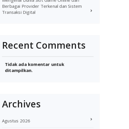
Mengenal Dunia Slot Game Online dari
Berbagai Provider Terkenal dan Sistem
Transaksi Digital
Recent Comments
Tidak ada komentar untuk
ditampilkan.
Archives
Agustus 2026