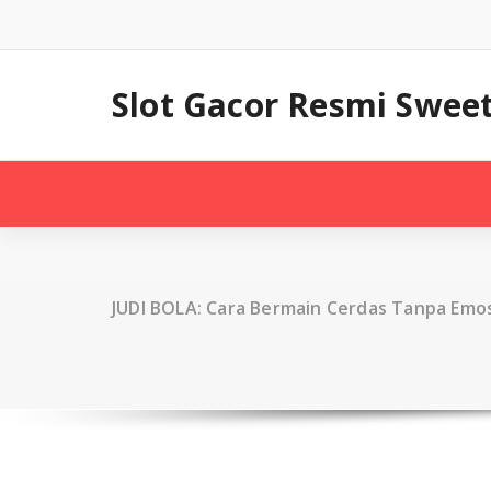
Skip
to
content
Slot Gacor Resmi Sweet
JUDI BOLA: Cara Bermain Cerdas Tanpa Emos