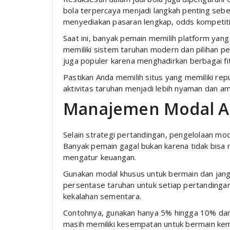
bola terpercaya menjadi langkah penting sebel
menyediakan pasaran lengkap, odds kompetitif
Saat ini, banyak pemain memilih platform yan
memiliki sistem taruhan modern dan pilihan pe
juga populer karena menghadirkan berbagai fit
Pastikan Anda memilih situs yang memiliki re
aktivitas taruhan menjadi lebih nyaman dan am
Manajemen Modal A
Selain strategi pertandingan, pengelolaan moda
Banyak pemain gagal bukan karena tidak bisa 
mengatur keuangan.
Gunakan modal khusus untuk bermain dan jan
persentase taruhan untuk setiap pertanding
kekalahan sementara.
Contohnya, gunakan hanya 5% hingga 10% dari 
masih memiliki kesempatan untuk bermain kem