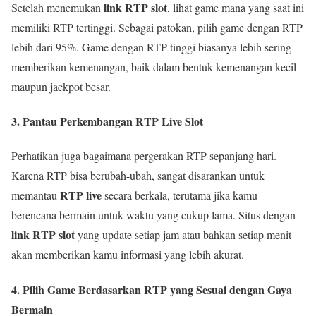
link RTP slot
Setelah menemukan
, lihat game mana yang saat ini
memiliki RTP tertinggi. Sebagai patokan, pilih game dengan RTP
lebih dari 95%. Game dengan RTP tinggi biasanya lebih sering
memberikan kemenangan, baik dalam bentuk kemenangan kecil
maupun jackpot besar.
3. Pantau Perkembangan RTP Live Slot
Perhatikan juga bagaimana pergerakan RTP sepanjang hari.
Karena RTP bisa berubah-ubah, sangat disarankan untuk
RTP live
memantau
secara berkala, terutama jika kamu
berencana bermain untuk waktu yang cukup lama. Situs dengan
link RTP slot
yang update setiap jam atau bahkan setiap menit
akan memberikan kamu informasi yang lebih akurat.
4. Pilih Game Berdasarkan RTP yang Sesuai dengan Gaya
Bermain