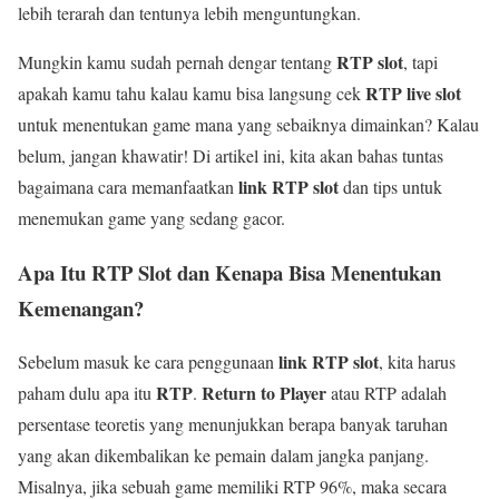
lebih terarah dan tentunya lebih menguntungkan.
RTP slot
Mungkin kamu sudah pernah dengar tentang
, tapi
RTP live slot
apakah kamu tahu kalau kamu bisa langsung cek
untuk menentukan game mana yang sebaiknya dimainkan? Kalau
belum, jangan khawatir! Di artikel ini, kita akan bahas tuntas
link RTP slot
bagaimana cara memanfaatkan
dan tips untuk
menemukan game yang sedang gacor.
Apa Itu RTP Slot dan Kenapa Bisa Menentukan
Kemenangan?
link RTP slot
Sebelum masuk ke cara penggunaan
, kita harus
RTP
Return to Player
paham dulu apa itu
.
atau RTP adalah
persentase teoretis yang menunjukkan berapa banyak taruhan
yang akan dikembalikan ke pemain dalam jangka panjang.
Misalnya, jika sebuah game memiliki RTP 96%, maka secara