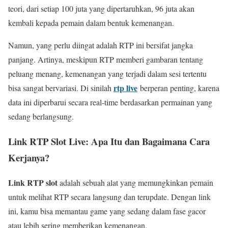
teori, dari setiap 100 juta yang dipertaruhkan, 96 juta akan
kembali kepada pemain dalam bentuk kemenangan.
Namun, yang perlu diingat adalah RTP ini bersifat jangka
panjang. Artinya, meskipun RTP memberi gambaran tentang
peluang menang, kemenangan yang terjadi dalam sesi tertentu
rtp live
bisa sangat bervariasi. Di sinilah
berperan penting, karena
data ini diperbarui secara real-time berdasarkan permainan yang
sedang berlangsung.
Link RTP Slot Live: Apa Itu dan Bagaimana Cara
Kerjanya?
Link RTP slot
adalah sebuah alat yang memungkinkan pemain
untuk melihat RTP secara langsung dan terupdate. Dengan link
ini, kamu bisa memantau game yang sedang dalam fase gacor
atau lebih sering memberikan kemenangan.