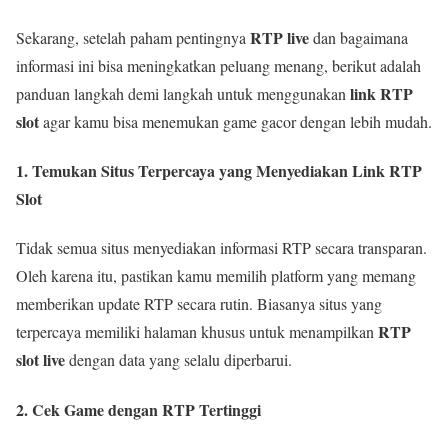
RTP live
Sekarang, setelah paham pentingnya
dan bagaimana
informasi ini bisa meningkatkan peluang menang, berikut adalah
link RTP
panduan langkah demi langkah untuk menggunakan
slot
agar kamu bisa menemukan game gacor dengan lebih mudah.
1. Temukan Situs Terpercaya yang Menyediakan Link RTP
Slot
Tidak semua situs menyediakan informasi RTP secara transparan.
Oleh karena itu, pastikan kamu memilih platform yang memang
memberikan update RTP secara rutin. Biasanya situs yang
RTP
terpercaya memiliki halaman khusus untuk menampilkan
slot live
dengan data yang selalu diperbarui.
2. Cek Game dengan RTP Tertinggi