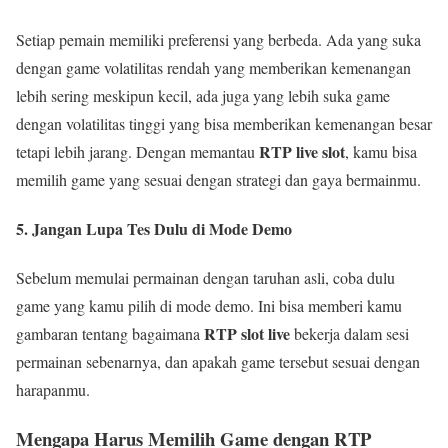
Setiap pemain memiliki preferensi yang berbeda. Ada yang suka
dengan game volatilitas rendah yang memberikan kemenangan
lebih sering meskipun kecil, ada juga yang lebih suka game
dengan volatilitas tinggi yang bisa memberikan kemenangan besar
RTP live slot
tetapi lebih jarang. Dengan memantau
, kamu bisa
memilih game yang sesuai dengan strategi dan gaya bermainmu.
5. Jangan Lupa Tes Dulu di Mode Demo
Sebelum memulai permainan dengan taruhan asli, coba dulu
game yang kamu pilih di mode demo. Ini bisa memberi kamu
RTP slot live
gambaran tentang bagaimana
bekerja dalam sesi
permainan sebenarnya, dan apakah game tersebut sesuai dengan
harapanmu.
Mengapa Harus Memilih Game dengan RTP