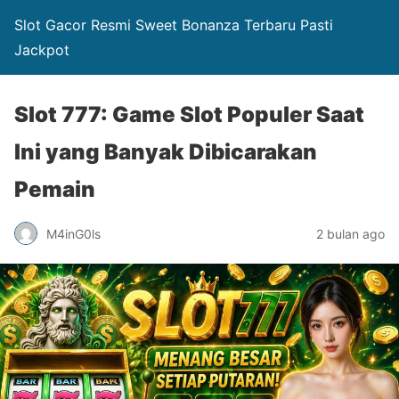
Slot Gacor Resmi Sweet Bonanza Terbaru Pasti
Jackpot
Slot 777: Game Slot Populer Saat
Ini yang Banyak Dibicarakan
Pemain
M4inG0ls
2 bulan ago