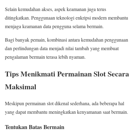
Selain kemudahan akses, aspek keamanan juga terus
ditingkatkan. Penggunaan teknologi enkripsi modern membantu
menjaga keamanan data pengguna selama bermain.
Bagi banyak pemain, kombinasi antara kemudahan penggunaan
dan perlindungan data menjadi nilai tambah yang membuat
pengalaman bermain terasa lebih nyaman.
Tips Menikmati Permainan Slot Secara
Maksimal
Meskipun permainan slot dikenal sederhana, ada beberapa hal
yang dapat membantu meningkatkan kenyamanan saat bermain.
Tentukan Batas Bermain