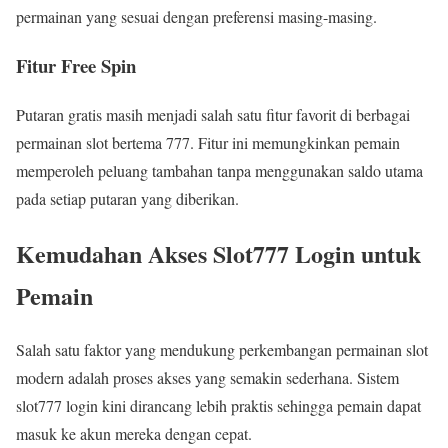
permainan yang sesuai dengan preferensi masing-masing.
Fitur Free Spin
Putaran gratis masih menjadi salah satu fitur favorit di berbagai
permainan slot bertema 777. Fitur ini memungkinkan pemain
memperoleh peluang tambahan tanpa menggunakan saldo utama
pada setiap putaran yang diberikan.
Kemudahan Akses Slot777 Login untuk
Pemain
Salah satu faktor yang mendukung perkembangan permainan slot
modern adalah proses akses yang semakin sederhana. Sistem
slot777 login kini dirancang lebih praktis sehingga pemain dapat
masuk ke akun mereka dengan cepat.