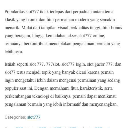
Popularitas slot777 tidak terlepas dari perpaduan antara tema
klasik yang ikonik dan fitur permainan modern yang semakin
menarik. Mulai dari tampilan visual berkualitas tinggi, fitur bonus
yang beragam, hingga kemudahan akses slot777 online,
semuanya berkontribusi menciptakan pengalaman bermain yang
lebih seru.
Istilah seperti slot 777, 777slot, slot777 login, slot gacor 777, dan
slot77 terus menjadi topik yang banyak dicari karena pemain
ingin mengetahui lebih dalam mengenai permainan yang sedang
populer saat ini. Dengan memahami fitur, karakteristik, serta
perkembangan teknologi di baliknya, pemain dapat menikmati
pengalaman bermain yang lebih informatif dan menyenangkan.
Categories:
slot777