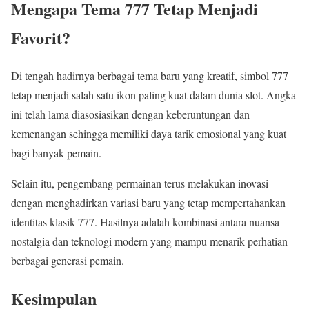
Mengapa Tema 777 Tetap Menjadi
Favorit?
Di tengah hadirnya berbagai tema baru yang kreatif, simbol 777
tetap menjadi salah satu ikon paling kuat dalam dunia slot. Angka
ini telah lama diasosiasikan dengan keberuntungan dan
kemenangan sehingga memiliki daya tarik emosional yang kuat
bagi banyak pemain.
Selain itu, pengembang permainan terus melakukan inovasi
dengan menghadirkan variasi baru yang tetap mempertahankan
identitas klasik 777. Hasilnya adalah kombinasi antara nuansa
nostalgia dan teknologi modern yang mampu menarik perhatian
berbagai generasi pemain.
Kesimpulan