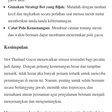
Gunakan Strategi Bet yang Bijak:
Mulailah dengan taruhan
kecil dan tingkatkan secara perlahan saat merasa mesin mulai
memberikan tanda-tanda keberuntungan.
Catat Pola Kemenangan:
Membuat catatan tentang mesin
dan waktu bermain dapat membantu menemukan pola gacor.
Kesimpulan
Slot Thailand Gacor menawarkan sensasi tersendiri bagi pecinta
judi daring. Dengan peluang kemenangan besar dan tampilan
menarik, tidak heran jika banyak pemain tertarik untuk mencoba
peruntungan di mesin ini. Namun, penting untuk selalu bermain
secara bertanggung jawab, memilih situs terpercaya, dan
memahami aturan permainan agar pengalaman bermain menjadi
menyenangkan dan menguntungkan.