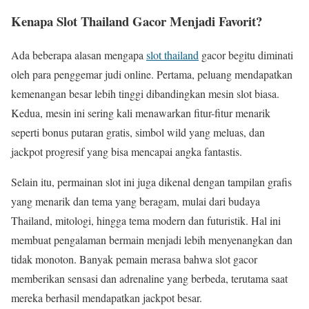
Kenapa Slot Thailand Gacor Menjadi Favorit?
Ada beberapa alasan mengapa
slot thailand
gacor begitu diminati
oleh para penggemar judi online. Pertama, peluang mendapatkan
kemenangan besar lebih tinggi dibandingkan mesin slot biasa.
Kedua, mesin ini sering kali menawarkan fitur-fitur menarik
seperti bonus putaran gratis, simbol wild yang meluas, dan
jackpot progresif yang bisa mencapai angka fantastis.
Selain itu, permainan slot ini juga dikenal dengan tampilan grafis
yang menarik dan tema yang beragam, mulai dari budaya
Thailand, mitologi, hingga tema modern dan futuristik. Hal ini
membuat pengalaman bermain menjadi lebih menyenangkan dan
tidak monoton. Banyak pemain merasa bahwa slot gacor
memberikan sensasi dan adrenaline yang berbeda, terutama saat
mereka berhasil mendapatkan jackpot besar.