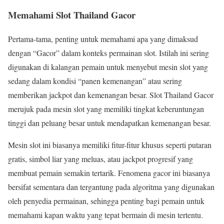
Memahami Slot Thailand Gacor
Pertama-tama, penting untuk memahami apa yang dimaksud
dengan “Gacor” dalam konteks permainan slot. Istilah ini sering
digunakan di kalangan pemain untuk menyebut mesin slot yang
sedang dalam kondisi “panen kemenangan” atau sering
memberikan jackpot dan kemenangan besar. Slot Thailand Gacor
merujuk pada mesin slot yang memiliki tingkat keberuntungan
tinggi dan peluang besar untuk mendapatkan kemenangan besar.
Mesin slot ini biasanya memiliki fitur-fitur khusus seperti putaran
gratis, simbol liar yang meluas, atau jackpot progresif yang
membuat pemain semakin tertarik. Fenomena gacor ini biasanya
bersifat sementara dan tergantung pada algoritma yang digunakan
oleh penyedia permainan, sehingga penting bagi pemain untuk
memahami kapan waktu yang tepat bermain di mesin tertentu.