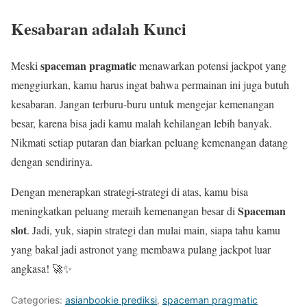
Kesabaran adalah Kunci
spaceman pragmatic
Meski
menawarkan potensi jackpot yang
menggiurkan, kamu harus ingat bahwa permainan ini juga butuh
kesabaran. Jangan terburu-buru untuk mengejar kemenangan
besar, karena bisa jadi kamu malah kehilangan lebih banyak.
Nikmati setiap putaran dan biarkan peluang kemenangan datang
dengan sendirinya.
Dengan menerapkan strategi-strategi di atas, kamu bisa
Spaceman
meningkatkan peluang meraih kemenangan besar di
slot
. Jadi, yuk, siapin strategi dan mulai main, siapa tahu kamu
yang bakal jadi astronot yang membawa pulang jackpot luar
angkasa! 🚀✨
Categories:
asianbookie prediksi
,
spaceman pragmatic