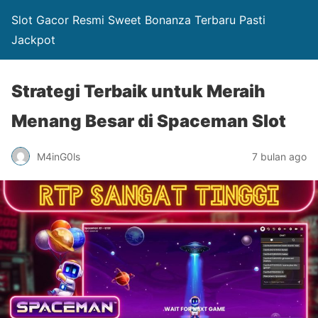
Slot Gacor Resmi Sweet Bonanza Terbaru Pasti
Jackpot
Strategi Terbaik untuk Meraih
Menang Besar di Spaceman Slot
M4inG0ls
7 bulan ago