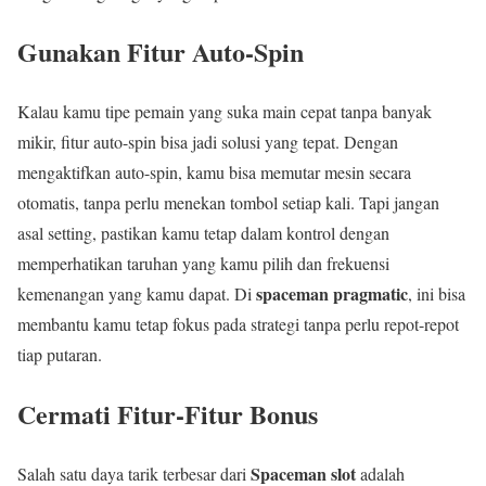
Gunakan Fitur Auto-Spin
Kalau kamu tipe pemain yang suka main cepat tanpa banyak
mikir, fitur auto-spin bisa jadi solusi yang tepat. Dengan
mengaktifkan auto-spin, kamu bisa memutar mesin secara
otomatis, tanpa perlu menekan tombol setiap kali. Tapi jangan
asal setting, pastikan kamu tetap dalam kontrol dengan
memperhatikan taruhan yang kamu pilih dan frekuensi
spaceman pragmatic
kemenangan yang kamu dapat. Di
, ini bisa
membantu kamu tetap fokus pada strategi tanpa perlu repot-repot
tiap putaran.
Cermati Fitur-Fitur Bonus
Spaceman slot
Salah satu daya tarik terbesar dari
adalah