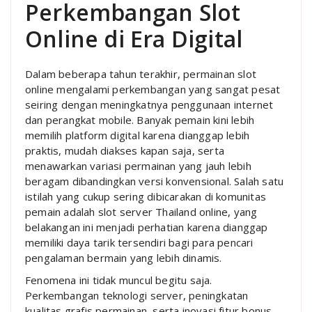
Perkembangan Slot
Online di Era Digital
Dalam beberapa tahun terakhir, permainan slot
online mengalami perkembangan yang sangat pesat
seiring dengan meningkatnya penggunaan internet
dan perangkat mobile. Banyak pemain kini lebih
memilih platform digital karena dianggap lebih
praktis, mudah diakses kapan saja, serta
menawarkan variasi permainan yang jauh lebih
beragam dibandingkan versi konvensional. Salah satu
istilah yang cukup sering dibicarakan di komunitas
pemain adalah slot server Thailand online, yang
belakangan ini menjadi perhatian karena dianggap
memiliki daya tarik tersendiri bagi para pencari
pengalaman bermain yang lebih dinamis.
Fenomena ini tidak muncul begitu saja.
Perkembangan teknologi server, peningkatan
kualitas grafis permainan, serta inovasi fitur bonus