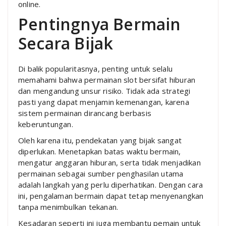
online.
Pentingnya Bermain
Secara Bijak
Di balik popularitasnya, penting untuk selalu
memahami bahwa permainan slot bersifat hiburan
dan mengandung unsur risiko. Tidak ada strategi
pasti yang dapat menjamin kemenangan, karena
sistem permainan dirancang berbasis
keberuntungan.
Oleh karena itu, pendekatan yang bijak sangat
diperlukan. Menetapkan batas waktu bermain,
mengatur anggaran hiburan, serta tidak menjadikan
permainan sebagai sumber penghasilan utama
adalah langkah yang perlu diperhatikan. Dengan cara
ini, pengalaman bermain dapat tetap menyenangkan
tanpa menimbulkan tekanan.
Kesadaran seperti ini juga membantu pemain untuk