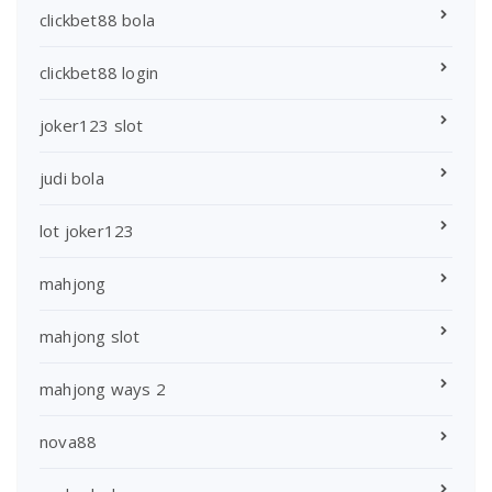
clickbet88 bola
clickbet88 login
joker123 slot
judi bola
lot joker123
mahjong
mahjong slot
mahjong ways 2
nova88