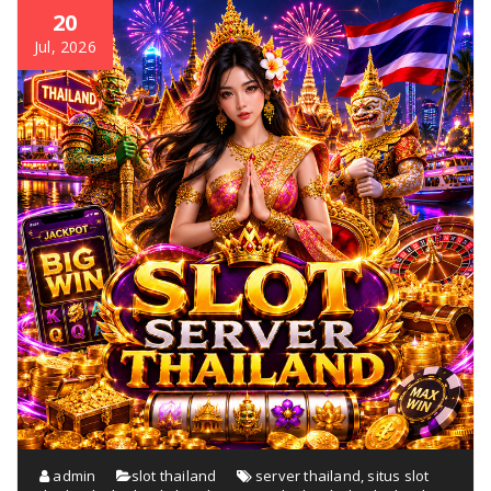
20
Jul, 2026
admin
slot thailand
server thailand
,
situs slot