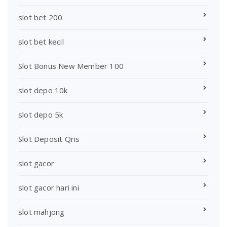
slot bet 200
slot bet kecil
Slot Bonus New Member 100
slot depo 10k
slot depo 5k
Slot Deposit Qris
slot gacor
slot gacor hari ini
slot mahjong