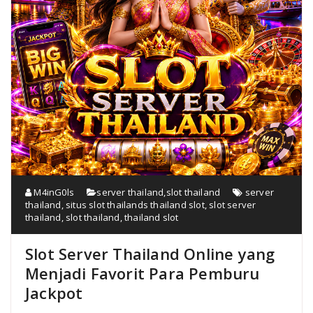
M4inG0ls
server thailand
,
slot thailand
server
thailand
,
situs slot thailands thailand slot
,
slot server
thailand
,
slot thailand
,
thailand slot
Slot Server Thailand Online yang
Menjadi Favorit Para Pemburu
Jackpot