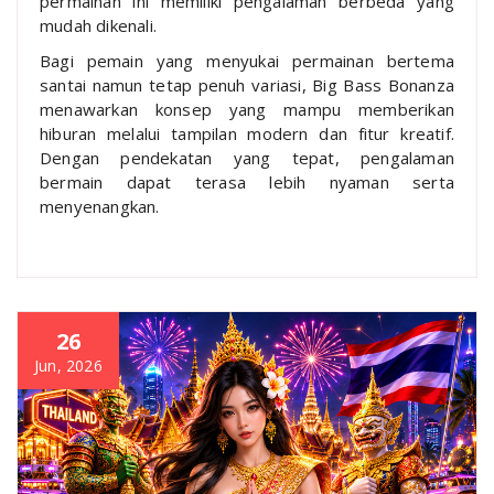
permainan ini memiliki pengalaman berbeda yang
mudah dikenali.
Bagi pemain yang menyukai permainan bertema
santai namun tetap penuh variasi, Big Bass Bonanza
menawarkan konsep yang mampu memberikan
hiburan melalui tampilan modern dan fitur kreatif.
Dengan pendekatan yang tepat, pengalaman
bermain dapat terasa lebih nyaman serta
menyenangkan.
26
Jun, 2026