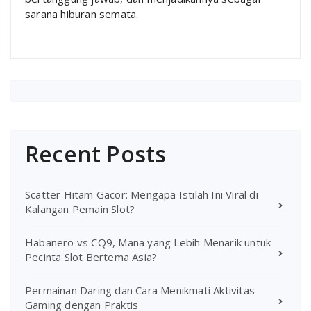
sarana hiburan semata.
Recent Posts
Scatter Hitam Gacor: Mengapa Istilah Ini Viral di
Kalangan Pemain Slot?
Habanero vs CQ9, Mana yang Lebih Menarik untuk
Pecinta Slot Bertema Asia?
Permainan Daring dan Cara Menikmati Aktivitas
Gaming dengan Praktis