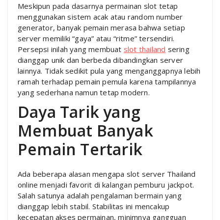
Meskipun pada dasarnya permainan slot tetap
menggunakan sistem acak atau random number
generator, banyak pemain merasa bahwa setiap
server memiliki “gaya” atau “ritme” tersendiri.
Persepsi inilah yang membuat
slot thailand
sering
dianggap unik dan berbeda dibandingkan server
lainnya. Tidak sedikit pula yang menganggapnya lebih
ramah terhadap pemain pemula karena tampilannya
yang sederhana namun tetap modern.
Daya Tarik yang
Membuat Banyak
Pemain Tertarik
Ada beberapa alasan mengapa slot server Thailand
online menjadi favorit di kalangan pemburu jackpot.
Salah satunya adalah pengalaman bermain yang
dianggap lebih stabil. Stabilitas ini mencakup
kecepatan akses permainan, minimnya gangguan