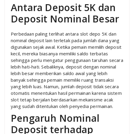
Antara Deposit 5K dan
Deposit Nominal Besar
Perbedaan paling terlihat antara slot depo 5K dan
nominal deposit lain terletak pada jumlah dana yang
digunakan sejak awal. Ketika pemain memilih deposit
kecil, mereka biasanya memiliki saldo terbatas
sehingga perlu mengatur penggunaan taruhan secara
lebih hati-hati. Sebaliknya, deposit dengan nominal
lebih besar memberikan saldo awal yang lebih
banyak sehingga pemain memiliki ruang transaksi
yang lebih luas. Namun, jumlah deposit tidak secara
otomatis menentukan hasil permainan karena sistem
slot tetap berjalan berdasarkan mekanisme acak
yang sudah ditentukan oleh penyedia permainan.
Pengaruh Nominal
Deposit terhadap