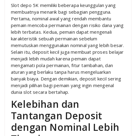
Slot depo 5K memiliki beberapa keunggulan yang
membuatnya menarik bagi sebagian pengguna.
Pertama, nominal awal yang rendah membantu
pemain mencoba permainan dengan risiko dana yang
lebih terbatas. Kedua, pemain dapat mengenali
karakteristik sebuah permainan sebelum
memutuskan menggunakan nominal yang lebih besar.
Selain itu, deposit kecil juga membuat proses belajar
menjadi lebih mudah karena pemain dapat
mengamati pola permainan, fitur tambahan, dan
aturan yang berlaku tanpa harus mengeluarkan
banyak biaya. Dengan demikian, deposit kecil sering
menjadi pilihan bagi pemain yang ingin mengenal
dunia slot secara bertahap.
Kelebihan dan
Tantangan Deposit
dengan Nominal Lebih