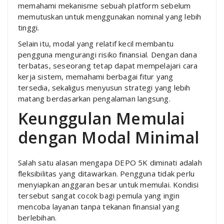
memahami mekanisme sebuah platform sebelum
memutuskan untuk menggunakan nominal yang lebih
tinggi.
Selain itu, modal yang relatif kecil membantu
pengguna mengurangi risiko finansial. Dengan dana
terbatas, seseorang tetap dapat mempelajari cara
kerja sistem, memahami berbagai fitur yang
tersedia, sekaligus menyusun strategi yang lebih
matang berdasarkan pengalaman langsung.
Keunggulan Memulai
dengan Modal Minimal
Salah satu alasan mengapa DEPO 5K diminati adalah
fleksibilitas yang ditawarkan. Pengguna tidak perlu
menyiapkan anggaran besar untuk memulai. Kondisi
tersebut sangat cocok bagi pemula yang ingin
mencoba layanan tanpa tekanan finansial yang
berlebihan.