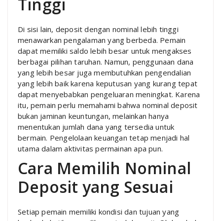
Tinggi
Di sisi lain, deposit dengan nominal lebih tinggi
menawarkan pengalaman yang berbeda. Pemain
dapat memiliki saldo lebih besar untuk mengakses
berbagai pilihan taruhan. Namun, penggunaan dana
yang lebih besar juga membutuhkan pengendalian
yang lebih baik karena keputusan yang kurang tepat
dapat menyebabkan pengeluaran meningkat. Karena
itu, pemain perlu memahami bahwa nominal deposit
bukan jaminan keuntungan, melainkan hanya
menentukan jumlah dana yang tersedia untuk
bermain. Pengelolaan keuangan tetap menjadi hal
utama dalam aktivitas permainan apa pun.
Cara Memilih Nominal
Deposit yang Sesuai
Setiap pemain memiliki kondisi dan tujuan yang