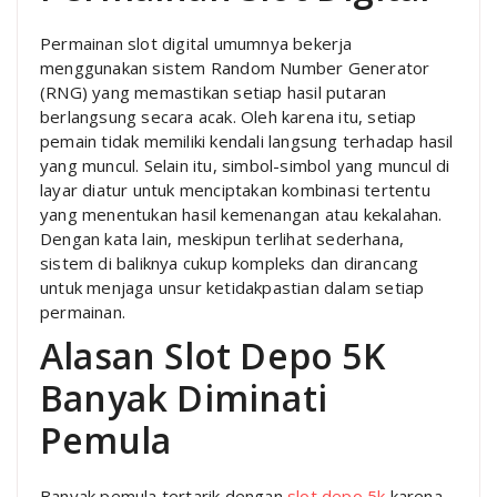
Permainan slot digital umumnya bekerja
menggunakan sistem Random Number Generator
(RNG) yang memastikan setiap hasil putaran
berlangsung secara acak. Oleh karena itu, setiap
pemain tidak memiliki kendali langsung terhadap hasil
yang muncul. Selain itu, simbol-simbol yang muncul di
layar diatur untuk menciptakan kombinasi tertentu
yang menentukan hasil kemenangan atau kekalahan.
Dengan kata lain, meskipun terlihat sederhana,
sistem di baliknya cukup kompleks dan dirancang
untuk menjaga unsur ketidakpastian dalam setiap
permainan.
Alasan Slot Depo 5K
Banyak Diminati
Pemula
Banyak pemula tertarik dengan
slot depo 5k
karena