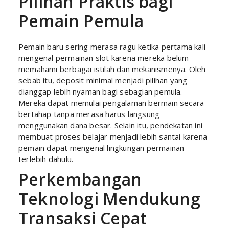
Pilihan Praktis bagi
Pemain Pemula
Pemain baru sering merasa ragu ketika pertama kali
mengenal permainan slot karena mereka belum
memahami berbagai istilah dan mekanismenya. Oleh
sebab itu, deposit minimal menjadi pilihan yang
dianggap lebih nyaman bagi sebagian pemula.
Mereka dapat memulai pengalaman bermain secara
bertahap tanpa merasa harus langsung
menggunakan dana besar. Selain itu, pendekatan ini
membuat proses belajar menjadi lebih santai karena
pemain dapat mengenal lingkungan permainan
terlebih dahulu.
Perkembangan
Teknologi Mendukung
Transaksi Cepat