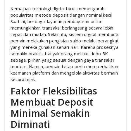
Kemajuan teknologi digital turut memengaruhi
popularitas metode deposit dengan nominal kecil.
Saat ini, berbagai layanan pembayaran online
memungkinkan transaksi berlangsung secara lebih
cepat dan mudah. Selain itu, sistem digital membantu
pemain melakukan pengisian saldo melalui perangkat
yang mereka gunakan sehari-hari. Karena prosesnya
semakin praktis, banyak orang melihat depo 5K
sebagai pilihan yang sesuai dengan gaya transaksi
modern. Namun, pemain tetap perlu memperhatikan
keamanan platform dan mengelola aktivitas bermain
secara bijak.
Faktor Fleksibilitas
Membuat Deposit
Minimal Semakin
Diminati