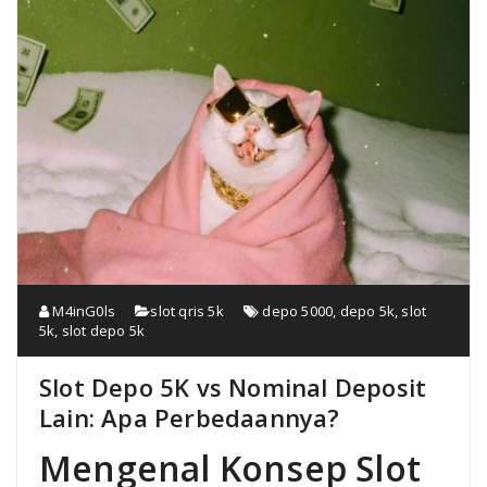
M4inG0ls
slot qris 5k
depo 5000
,
depo 5k
,
slot
5k
,
slot depo 5k
Slot Depo 5K vs Nominal Deposit
Lain: Apa Perbedaannya?
Mengenal Konsep Slot