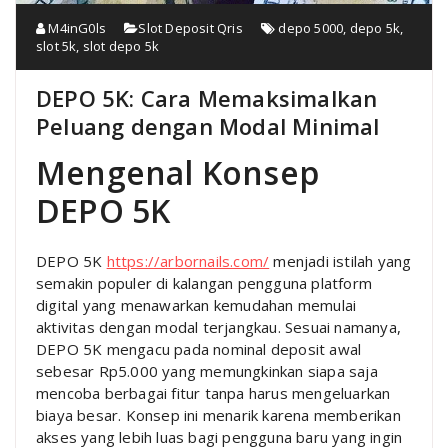
M4inG0ls
Slot Deposit Qris
depo 5000
,
depo 5k
,
slot 5k
,
slot depo 5k
DEPO 5K: Cara Memaksimalkan
Peluang dengan Modal Minimal
Mengenal Konsep
DEPO 5K
DEPO 5K
https://arbornails.com/
menjadi istilah yang
semakin populer di kalangan pengguna platform
digital yang menawarkan kemudahan memulai
aktivitas dengan modal terjangkau. Sesuai namanya,
DEPO 5K mengacu pada nominal deposit awal
sebesar Rp5.000 yang memungkinkan siapa saja
mencoba berbagai fitur tanpa harus mengeluarkan
biaya besar. Konsep ini menarik karena memberikan
akses yang lebih luas bagi pengguna baru yang ingin