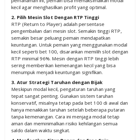
pemahaman ini, pemain bisa memaksimalkan modal
kecil agar menghasilkan profit yang optimal.
2. Pilih Mesin Slot Dengan RTP Tinggi
RTP (Return to Player) adalah persentase
pengembalian dari mesin slot. Semakin tinggi RTP,
semakin besar peluang pemain mendapatkan
keuntungan. Untuk pemain yang menggunakan modal
kecil seperti bet 100, disarankan memilih slot dengan
RTP minimal 96%. Mesin dengan RTP tinggi lebih
sering memberikan kemenangan kecil yang bisa
menumpuk menjadi keuntungan signifikan.
3. Atur Strategi Taruhan dengan Bijak
Meskipun modal kecil, pengaturan taruhan yang
tepat sangat penting. Gunakan sistem taruhan
konservatif, misalnya tetap pada bet 100 di awal dan
hanya menaikkan taruhan setelah beberapa putaran
tanpa kemenangan. Cara ini menjaga modal tetap
aman dan meminimalkan risiko kehilangan semua
saldo dalam waktu singkat.