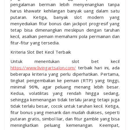
pengalaman bermain lebih menyenangkan tanpa
harus khawatir kehilangan banyak uang dalam satu
putaran. Ketiga, banyak slot modern yang
menyediakan fitur bonus dan jackpot progresif yang
tetap bisa dimenangkan meskipun dengan taruhan
kecil, asalkan pemain memahami pola permainan dan
fitur-fitur yang tersedia.
Kriteria Slot Bet Kecil Terbaik
Untuk menentukan slot bet kecil
https://www.livingartsalon.com/
terbaik hari ini, ada
beberapa kriteria yang perlu diperhatikan. Pertama,
tingkat pengembalian ke pemain (RTP) yang tinggi,
minimal 96%, agar peluang menang lebih besar.
Kedua, volatilitas yang rendah hingga sedang,
sehingga kemenangan tidak terlalu jarang tetapi juga
tidak terlalu besar, cocok untuk taruhan kecil. Ketiga,
fitur bonus yang menarik dan mudah diakses, seperti
putaran gratis, simbol liar, dan fitur gamble yang bisa
meningkatkan peluang kemenangan. Keempat,