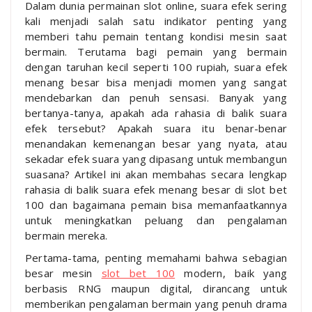
Dalam dunia permainan slot online, suara efek sering
kali menjadi salah satu indikator penting yang
memberi tahu pemain tentang kondisi mesin saat
bermain. Terutama bagi pemain yang bermain
dengan taruhan kecil seperti 100 rupiah, suara efek
menang besar bisa menjadi momen yang sangat
mendebarkan dan penuh sensasi. Banyak yang
bertanya-tanya, apakah ada rahasia di balik suara
efek tersebut? Apakah suara itu benar-benar
menandakan kemenangan besar yang nyata, atau
sekadar efek suara yang dipasang untuk membangun
suasana? Artikel ini akan membahas secara lengkap
rahasia di balik suara efek menang besar di slot bet
100 dan bagaimana pemain bisa memanfaatkannya
untuk meningkatkan peluang dan pengalaman
bermain mereka.
Pertama-tama, penting memahami bahwa sebagian
besar mesin
slot bet 100
modern, baik yang
berbasis RNG maupun digital, dirancang untuk
memberikan pengalaman bermain yang penuh drama