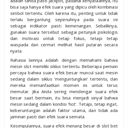
adalah tanda pasti jackpot, padahal kenyataannya, itu
bisa saja hanya efek suara yang dipicu oleh kombinasi
simbol tertentu. Oleh karena itu, penting untuk tidak
terlalu bergantung sepenuhnya pada suara ini
sebagai indikator pasti kemenangan. Sebaliknya,
gunakan suara tersebut sebagai petunjuk psikologis
dan motivasi untuk tetap fokus, tetapi tetap
waspada dan cermat melihat hasil putaran secara
nyata.
Rahasia lainnya adalah dengan memahami bahwa
mesin slot memiliki siklus tertentu. Beberapa pemain
percaya bahwa suara efek besar muncul saat mesin
sedang dalam siklus ‘menguntungkan’ tertentu, dan
mereka memanfaatkan momen ini untuk terus
memutar. Jika Anda sering mendengar suara efek
besar saat bermain, itu bisa menjadi sinyal bahwa
mesin sedang dalam kondisi ‘hot’. Tetapi, tetap ingat,
keberuntungan adalah faktor utama, dan tidak ada
jaminan pasti dari efek suara semata.
Kesimpulannya, suara efek menang besar di slot bet