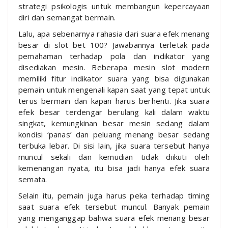
strategi psikologis untuk membangun kepercayaan
diri dan semangat bermain.
Lalu, apa sebenarnya rahasia dari suara efek menang
besar di slot bet 100? Jawabannya terletak pada
pemahaman terhadap pola dan indikator yang
disediakan mesin. Beberapa mesin slot modern
memiliki fitur indikator suara yang bisa digunakan
pemain untuk mengenali kapan saat yang tepat untuk
terus bermain dan kapan harus berhenti. Jika suara
efek besar terdengar berulang kali dalam waktu
singkat, kemungkinan besar mesin sedang dalam
kondisi ‘panas’ dan peluang menang besar sedang
terbuka lebar. Di sisi lain, jika suara tersebut hanya
muncul sekali dan kemudian tidak diikuti oleh
kemenangan nyata, itu bisa jadi hanya efek suara
semata.
Selain itu, pemain juga harus peka terhadap timing
saat suara efek tersebut muncul. Banyak pemain
yang menganggap bahwa suara efek menang besar