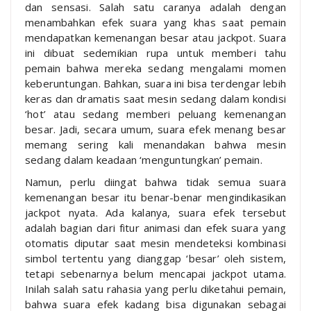
dan sensasi. Salah satu caranya adalah dengan
menambahkan efek suara yang khas saat pemain
mendapatkan kemenangan besar atau jackpot. Suara
ini dibuat sedemikian rupa untuk memberi tahu
pemain bahwa mereka sedang mengalami momen
keberuntungan. Bahkan, suara ini bisa terdengar lebih
keras dan dramatis saat mesin sedang dalam kondisi
‘hot’ atau sedang memberi peluang kemenangan
besar. Jadi, secara umum, suara efek menang besar
memang sering kali menandakan bahwa mesin
sedang dalam keadaan ‘menguntungkan’ pemain.
Namun, perlu diingat bahwa tidak semua suara
kemenangan besar itu benar-benar mengindikasikan
jackpot nyata. Ada kalanya, suara efek tersebut
adalah bagian dari fitur animasi dan efek suara yang
otomatis diputar saat mesin mendeteksi kombinasi
simbol tertentu yang dianggap ‘besar’ oleh sistem,
tetapi sebenarnya belum mencapai jackpot utama.
Inilah salah satu rahasia yang perlu diketahui pemain,
bahwa suara efek kadang bisa digunakan sebagai