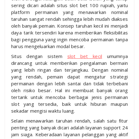
sering dicari adalah situs slot bet 100 rupiah, yaitu
platform permainan yang menawarkan nominal
taruhan sangat rendah sehingga lebih mudah diakses
oleh banyak pemain. Konsep taruhan kecil ini menjadi
daya tarik tersendiri karena memberikan fleksibilitas
bagi pengguna yang ingin mencoba permainan tanpa
harus mengeluarkan modal besar.
Situs dengan sistem
slot bet kecil
umumnya
dirancang untuk memberikan pengalaman bermain
yang lebih ringan dan terjangkau. Dengan nominal
yang rendah, pemain dapat mengatur strategi
permainan dengan lebih santai dan tidak terbebani
oleh risiko besar. Hal ini membuat banyak orang
tertarik untuk mencoba berbagai jenis permainan
slot yang tersedia, baik untuk hiburan maupun
sekadar mengisi waktu luang.
Selain menawarkan taruhan rendah, salah satu fitur
penting yang banyak dicari adalah layanan support 24
jam siaga. Keberadaan layanan pelanggan yang aktif