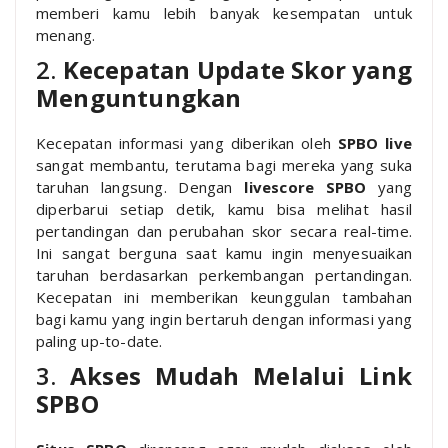
memberi kamu lebih banyak kesempatan untuk
menang.
2.
Kecepatan Update Skor yang
Menguntungkan
Kecepatan informasi yang diberikan oleh
SPBO live
sangat membantu, terutama bagi mereka yang suka
taruhan langsung. Dengan
livescore SPBO
yang
diperbarui setiap detik, kamu bisa melihat hasil
pertandingan dan perubahan skor secara real-time.
Ini sangat berguna saat kamu ingin menyesuaikan
taruhan berdasarkan perkembangan pertandingan.
Kecepatan ini memberikan keunggulan tambahan
bagi kamu yang ingin bertaruh dengan informasi yang
paling up-to-date.
3.
Akses Mudah Melalui Link
SPBO