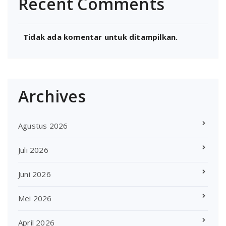
Recent Comments
Tidak ada komentar untuk ditampilkan.
Archives
Agustus 2026
Juli 2026
Juni 2026
Mei 2026
April 2026