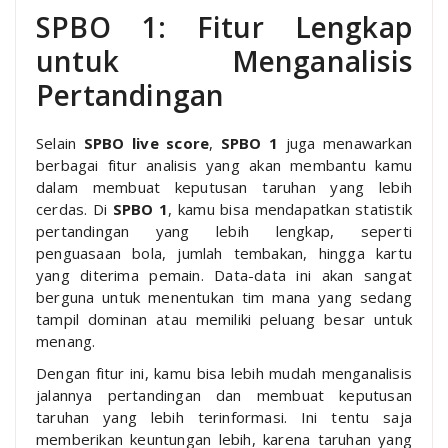
SPBO 1: Fitur Lengkap
untuk Menganalisis
Pertandingan
Selain
SPBO live score
,
SPBO 1
juga menawarkan
berbagai fitur analisis yang akan membantu kamu
dalam membuat keputusan taruhan yang lebih
cerdas. Di
SPBO 1
, kamu bisa mendapatkan statistik
pertandingan yang lebih lengkap, seperti
penguasaan bola, jumlah tembakan, hingga kartu
yang diterima pemain. Data-data ini akan sangat
berguna untuk menentukan tim mana yang sedang
tampil dominan atau memiliki peluang besar untuk
menang.
Dengan fitur ini, kamu bisa lebih mudah menganalisis
jalannya pertandingan dan membuat keputusan
taruhan yang lebih terinformasi. Ini tentu saja
memberikan keuntungan lebih, karena taruhan yang