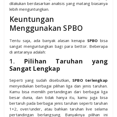
dilakukan berdasarkan analisis yang matang biasanya
lebih menguntungkan.
Keuntungan
Menggunakan SPBO
Tentu saja, ada banyak alasan kenapa
SPBO
bisa
sangat menguntungkan bagi para bettor. Beberapa
di antaranya adalah:
1.
Pilihan Taruhan yang
Sangat Lengkap
Seperti yang sudah disebutkan,
SPBO terlengkap
menyediakan berbagai pilihan liga dan jenis taruhan.
Kamu bisa memilih pertandingan dari berbagai liga
besar dunia, dan tidak hanya itu, kamu juga bisa
bertaruh pada berbagai jenis taruhan seperti taruhan
1×2, over/under, atau bahkan taruhan live selama
pertandingan berlangsung. Banyaknya pilihan ini